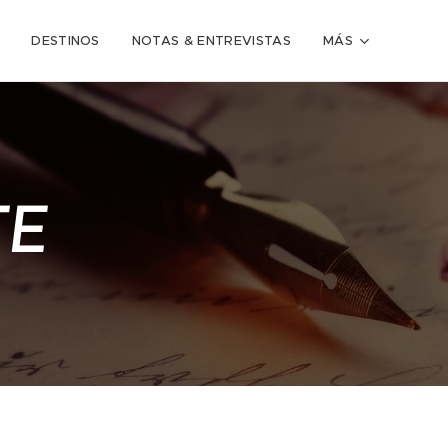
DESTINOS
NOTAS & ENTREVISTAS
MÁS
TE