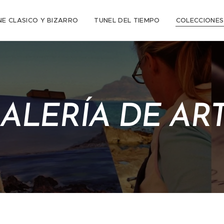
NE CLASICO Y BIZARRO
TUNEL DEL TIEMPO
COLECCIONES
ALERÍA DE AR