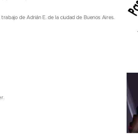
rabajo de Adrián E. de la ciudad de Buenos Aires.
r.