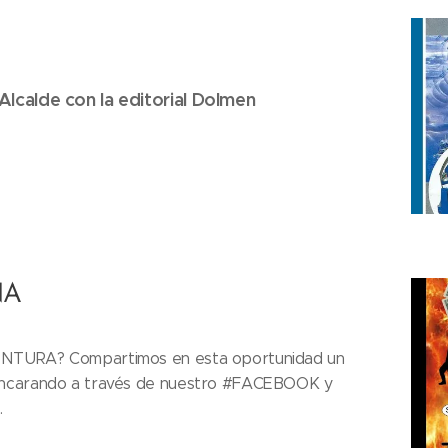
Alcalde con la editorial Dolmen
NA
ENTURA? Compartimos en esta oportunidad un
encarando a través de nuestro #FACEBOOK y
.