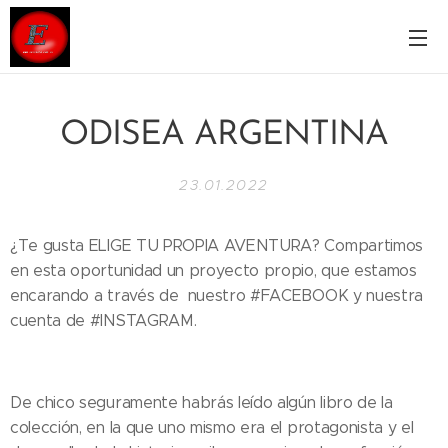
ODISEA ARGENTINA
23.01.2022
¿Te gusta ELIGE TU PROPIA AVENTURA? Compartimos
en esta oportunidad un proyecto propio, que estamos
encarando a través de nuestro #FACEBOOK y nuestra
cuenta de #INSTAGRAM.
De chico seguramente habrás leído algún libro de la
colección, en la que uno mismo era el protagonista y el