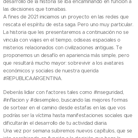
desarrollo de la historia se iba encaminando en función a
las decisiones que tomabas.
A fines de 2021 iniciamos un proyecto en las redes que
rescata el espíritu de esta saga. Pero uno muy particular.
La historia que les presentaremos a continuación no se
vincula con viajes en el tiempo, odiseas espaciales o
misterios relacionados con civilizaciones antiguas. Te
proponemos un desafío en apariencia más simple, pero
que resultará mucho mayor: sobrevivir a los avatares
económicos y sociales de nuestra querida
#REPUBLICAARGENTINA.
Deberás lidiar con factores tales como #inseguridad,
#inflacion y #desempleo, buscando las mejores formas
de sortear en el camino desde estafas en las que vos
podrías ser la víctima hasta manifestaciones sociales que
dificultarán el desarrollo de tu actividad diaria.
Una vez por semana subiremos nuevos capítulos, que se