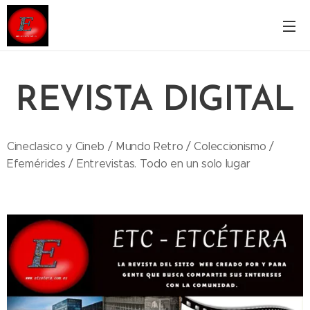
REVISTA DIGITAL
Cineclasico y Cineb / Mundo Retro / Coleccionismo /
Efemérides / Entrevistas. Todo en un solo lugar