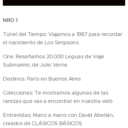
NRO 1
Túnel del Tiempo: Viajamos a 1987 para recordar
el nacimiento de Los Simpsons
Cine: Reseñamos 20.000 Leguas de Viaje
Submarino, de Julio Verne
Destinos: París en Buenos Aires
Colecciones: Te mostramos algunas de las
rarezas que vas a encontrar en nuestra web
Entrevistas: Mano a mano con David Abellán,
creados de CLÁSICOS BÁSICOS