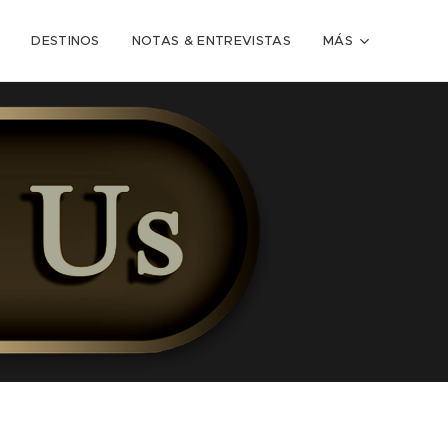
DESTINOS
NOTAS & ENTREVISTAS
MÁS