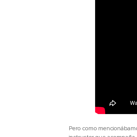
Pero como mencionábamos,