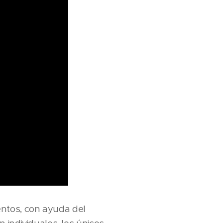
ntos, con ayuda del