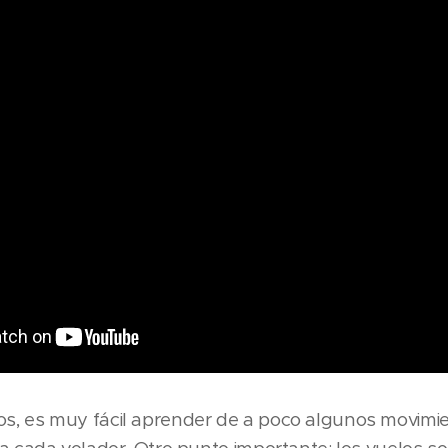
 es muy fácil aprender de a poco algunos movimie