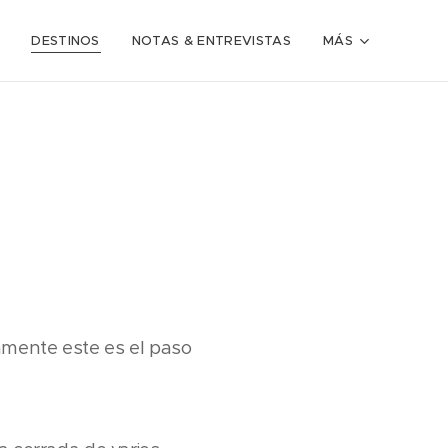
DESTINOS
NOTAS & ENTREVISTAS
MÁS
vamente este es el paso