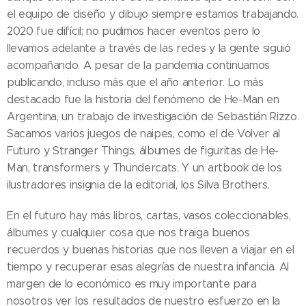
el equipo de diseño y dibujo siempre estamos trabajando.
2020 fue difícil; no pudimos hacer eventos pero lo
llevamos adelante a través de las redes y la gente siguió
acompañando. A pesar de la pandemia continuamos
publicando, incluso más que el año anterior. Lo más
destacado fue la historia del fenómeno de He-Man en
Argentina, un trabajo de investigación de Sebastián Rizzo.
Sacamos varios juegos de naipes, como el de Volver al
Futuro y Stranger Things, álbumes de figuritas de He-
Man, transformers y Thundercats. Y un artbook de los
ilustradores insignia de la editorial, los Silva Brothers.
En el futuro hay más libros, cartas, vasos coleccionables,
álbumes y cualquier cosa que nos traiga buenos
recuerdos y buenas historias que nos lleven a viajar en el
tiempo y recuperar esas alegrías de nuestra infancia. Al
margen de lo económico es muy importante para
nosotros ver los resultados de nuestro esfuerzo en la