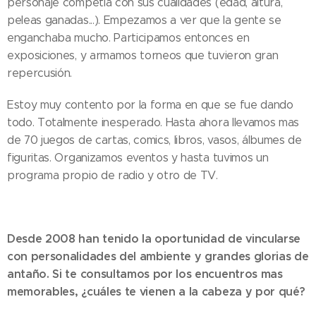
personaje competía con sus cualidades (edad, altura,
peleas ganadas...). Empezamos a ver que la gente se
enganchaba mucho. Participamos entonces en
exposiciones, y armamos torneos que tuvieron gran
repercusión.
Estoy muy contento por la forma en que se fue dando
todo. Totalmente inesperado. Hasta ahora llevamos mas
de 70 juegos de cartas, comics, libros, vasos, álbumes de
figuritas. Organizamos eventos y hasta tuvimos un
programa propio de radio y otro de TV.
Desde 2008 han tenido la oportunidad de vincularse
con personalidades del ambiente y grandes glorias de
antaño. Si te consultamos por los encuentros mas
memorables, ¿cuáles te vienen a la cabeza y por qué?