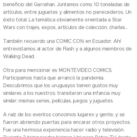
beneficio del Garrahan. Juntamos como 10 toneladas de
artículos, entre juguetes y alimentos no perecederos. Un
éxito total. La temática obviamente orientada a Star
Wars con trajes, expos, artículos de colección, charlas...
También recuerdo una COMIC CON en Ecuador. Ahí
entrevistamos al actor de Flash y a algunos miembros de
Walking Dead.
Otra para mencionar es MONTEVIDEO COMICS.
Participamos hasta que arrancó la pandemia.
Descubrimos que los uruguayos tienen gustos muy
similares a los nuestros; transitaron una infancia muy
similar: mismas series, películas, juegos y juguetes.
A raíz de los eventos conocimos lugares y gente, y se
fueron abriendo puertas para encarar otros proyectos.
Fue una hermosa experiencia hacer radio y televisión.