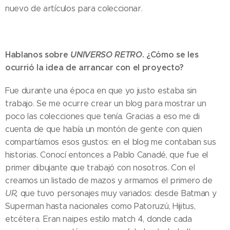
nuevo de artículos para coleccionar.
Hablanos sobre
UNIVERSO RETRO
. ¿Cómo se les
ocurrió la idea de arrancar con el proyecto?
Fue durante una época en que yo justo estaba sin
trabajo. Se me ocurre crear un blog para mostrar un
poco las colecciones que tenía. Gracias a eso me di
cuenta de que había un montón de gente con quien
compartíamos esos gustos: en el blog me contaban sus
historias. Conocí entonces a Pablo Canadé, que fue el
primer dibujante que trabajó con nosotros. Con el
creamos un listado de mazos y armamos el primero de
UR,
que tuvo personajes muy variados: desde Batman y
Superman hasta nacionales como Patoruzú, Hijitus,
etcétera. Eran naipes estilo match 4, donde cada