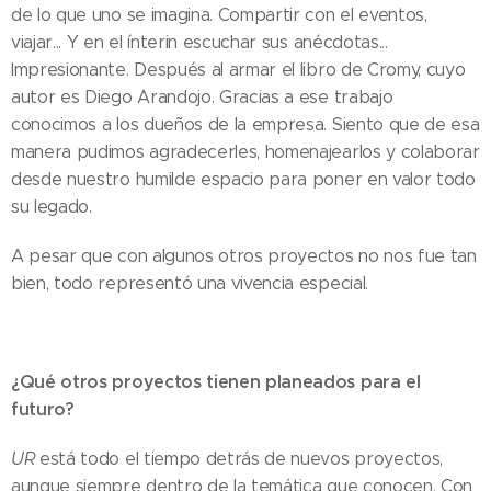
de lo que uno se imagina. Compartir con el eventos,
viajar... Y en el ínterin escuchar sus anécdotas...
Impresionante. Después al armar el libro de Cromy, cuyo
autor es Diego Arandojo. Gracias a ese trabajo
conocimos a los dueños de la empresa. Siento que de esa
manera pudimos agradecerles, homenajearlos y colaborar
desde nuestro humilde espacio para poner en valor todo
su legado.
A pesar que con algunos otros proyectos no nos fue tan
bien, todo representó una vivencia especial.
¿Qué otros proyectos tienen planeados para el
futuro?
UR
está todo el tiempo detrás de nuevos proyectos,
aunque siempre dentro de la temática que conocen. Con