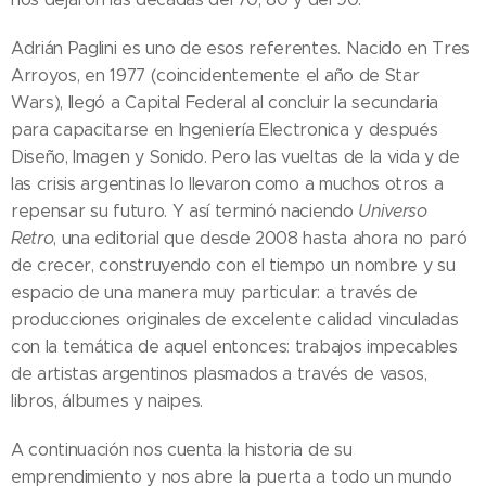
Adrián Paglini es uno de esos referentes. Nacido en Tres
Arroyos, en 1977 (coincidentemente el año de Star
Wars), llegó a Capital Federal al concluir la secundaria
para capacitarse en Ingeniería Electronica y después
Diseño, Imagen y Sonido. Pero las vueltas de la vida y de
las crisis argentinas lo llevaron como a muchos otros a
repensar su futuro. Y así terminó naciendo
Universo
Retro
, una editorial que desde 2008 hasta ahora no paró
de crecer, construyendo con el tiempo un nombre y su
espacio de una manera muy particular: a través de
producciones originales de excelente calidad vinculadas
con la temática de aquel entonces: trabajos impecables
de artistas argentinos plasmados a través de vasos,
libros, álbumes y naipes.
A continuación nos cuenta la historia de su
emprendimiento y nos abre la puerta a todo un mundo