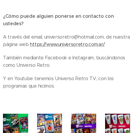
¿Cómo puede alguien ponerse en contacto con
ustedes?
A través del email, universoretro@hotmail.com, de nuestra
página web
https://www.universoretro.com.ar/
También mediante Facebook e Instagram, buscándonos
como Universo Retro.
Y en Youtube tenemos Universo Retro TV, con los
programas que hicimos.