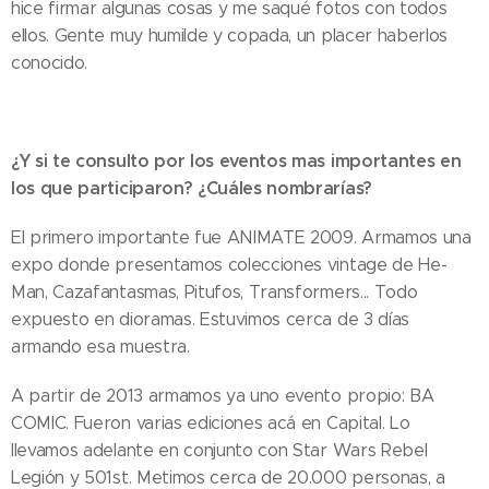
hice firmar algunas cosas y me saqué fotos con todos
ellos. Gente muy humilde y copada, un placer haberlos
conocido.
¿Y si te consulto por los eventos mas importantes en
los que participaron? ¿Cuáles nombrarías?
El primero importante fue ANIMATE 2009. Armamos una
expo donde presentamos colecciones vintage de He-
Man, Cazafantasmas, Pitufos, Transformers... Todo
expuesto en dioramas. Estuvimos cerca de 3 días
armando esa muestra.
A partir de 2013 armamos ya uno evento propio: BA
COMIC. Fueron varias ediciones acá en Capital. Lo
llevamos adelante en conjunto con Star Wars Rebel
Legión y 501st. Metimos cerca de 20.000 personas, a