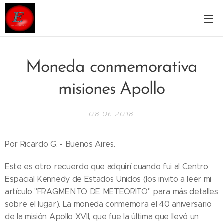
Moneda conmemorativa
misiones Apollo
08.06.2018
Por Ricardo G. - Buenos Aires.
Este es otro recuerdo que adquirí cuando fui al Centro
Espacial Kennedy de Estados Unidos (los invito a leer mi
artículo "FRAGMENTO DE METEORITO" para más detalles
sobre el lugar). La moneda conmemora el 40 aniversario
de la misión Apollo XVII, que fue la última que llevó un