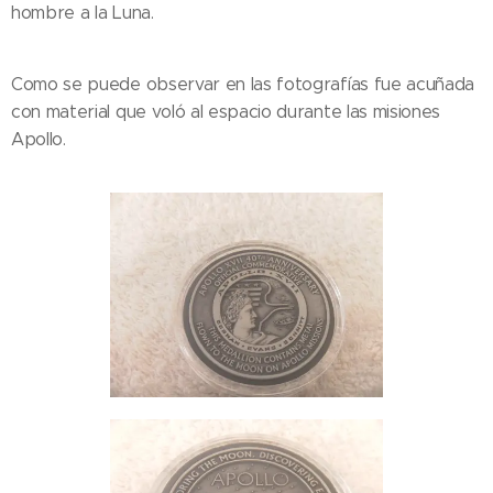
hombre a la Luna.
Como se puede observar en las fotografías fue acuñada
con material que voló al espacio durante las misiones
Apollo.