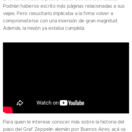
Podrían haberse escrito más páginas relacionadas a sus
viajes. Pero resucitarlo implicaba a la firma volver a
comprometerse con una inversión de gran magnitud.
Además, la misión ya estaba cumplida.
Para quien le interese conocer más sobre la historia del
paso del Graf Zeppelin alemán por Buenos Aires, acá va