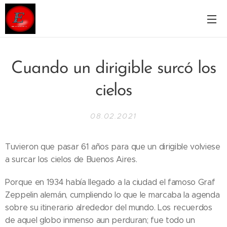
Cuando un dirigible surcó los
cielos
08.02.2021
Tuvieron que pasar 61 años para que un dirigible volviese
a surcar los cielos de Buenos Aires.
Porque en 1934 había llegado a la ciudad el famoso Graf
Zeppelin alemán, cumpliendo lo que le marcaba la agenda
sobre su itinerario alrededor del mundo. Los recuerdos
de aquel globo inmenso aun perduran; fue todo un