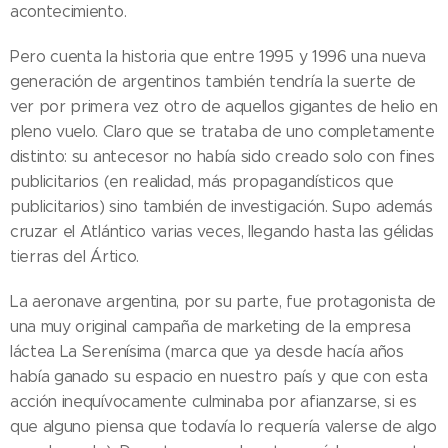
acontecimiento.
Pero cuenta la historia que entre 1995 y 1996 una nueva
generación de argentinos también tendría la suerte de
ver por primera vez otro de aquellos gigantes de helio en
pleno vuelo. Claro que se trataba de uno completamente
distinto: su antecesor no había sido creado solo con fines
publicitarios (en realidad, más propagandísticos que
publicitarios) sino también de investigación. Supo además
cruzar el Atlántico varias veces, llegando hasta las gélidas
tierras del Ártico.
La aeronave argentina, por su parte, fue protagonista de
una muy original campaña de marketing de la empresa
láctea La Serenísima (marca que ya desde hacía años
había ganado su espacio en nuestro país y que con esta
acción inequívocamente culminaba por afianzarse, si es
que alguno piensa que todavía lo requería valerse de algo