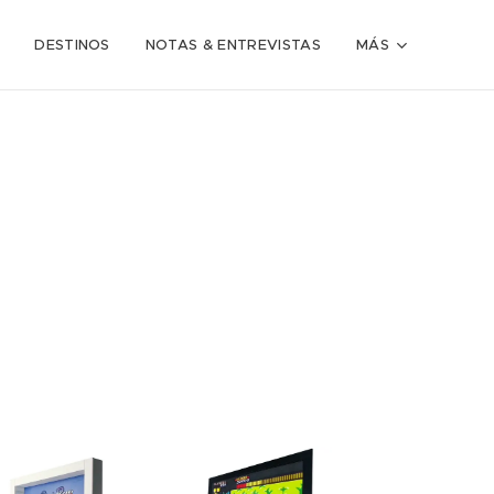
DESTINOS
NOTAS & ENTREVISTAS
MÁS