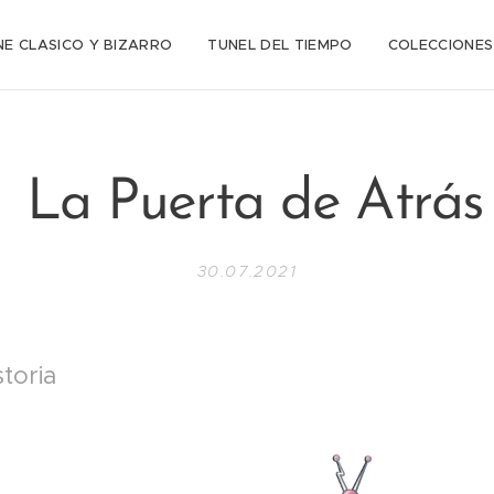
NE CLASICO Y BIZARRO
TUNEL DEL TIEMPO
COLECCIONES
La Puerta de Atrás
30.07.2021
toria