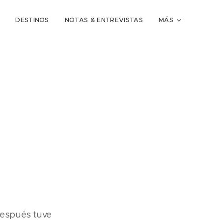
DESTINOS
NOTAS & ENTREVISTAS
MÁS
después tuve