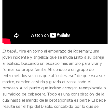
El bebé
... gira en torno al embarazo de Rosemary, una
joven inocente y angelical que se muda junto a su pareja
al edificio, buscando un espacio más amplio para vivir y
formar su propia familia. Allí conoce a un grupo de
entrometidos vecinos que al "enterarse" de que va a ser
madre, deciden asistirla y guiarla durante todo el
proceso. A tal punto que incluso arreglan reemplazarle a
su médico de cabecera. Todo es una conspiración, de la
cual hasta el marido de la protagonista es parte. El bebé
resulta ser el hijo del Diablo, concebido por lo que se