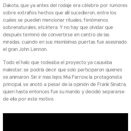
Dakota, que ya antes del rodaje era célebre por rumores
sobre extraños hechos que allí sucedieron, entre los
cuales se pueden mencionar rituales, fenómenos
sobrenaturales, etcétera. Y no hay que olvidar que
después terminó de convertirse en centro de las
miradas, cuando en sus mismísimas puertas fue asesinado
el gran John Lennon.
Todo el halo que rodeaba el proyecto ya causaba
malestar; se podría decir que solo participaron quienes
se animaron. Sin ir mas lejos Mia Farrow, la protagonista
principal, se anotó a pesar de la opinión de Frank Sinatra,
quien hasta entonces fue su marido y decidió separarse
de ella por este motivo.