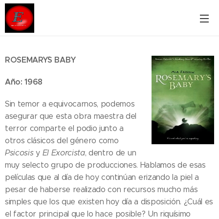
ROSEMARY´S BABY
Año: 1968
Sin temor a equivocarnos, podemos
asegurar que esta obra maestra del
terror comparte el podio junto a
otros clásicos del género como
Psicosis
y
El Exorcista
, dentro de un
muy selecto grupo de producciones. Hablamos de esas
películas que al día de hoy continúan erizando la piel a
pesar de haberse realizado con recursos mucho más
simples que los que existen hoy día a disposición. ¿Cuál es
el factor principal que lo hace posible? Un riquísimo