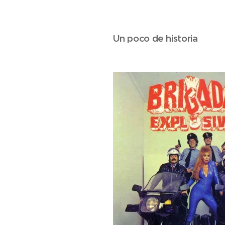
Un poco de historia