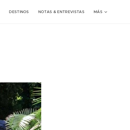
DESTINOS
NOTAS & ENTREVISTAS
MÁS