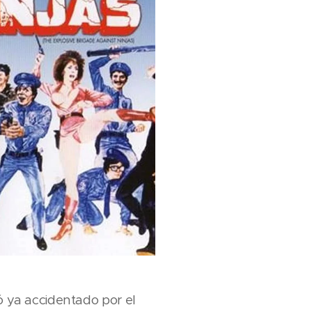
ó ya accidentado por el