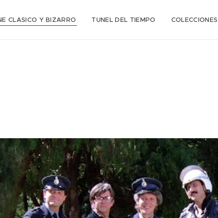
NE CLASICO Y BIZARRO
TUNEL DEL TIEMPO
COLECCIONES