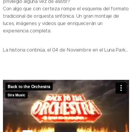
privilegio alguna vez de asistir?
Con algo que con certeza rompe el esquema del formato
tradicional de orquesta sinfónica. Un gran montaje de
luces, imágenes y videos que enriquecerán un
experiencia completa.
La historia continúa, el 04 de Noviembre en el Luna Park...