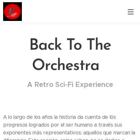
Back To The
Orchestra
A Retro Sci-Fi Experience
A lo largo de los años la historia da cuenta de lós
progresos logrados por el ser humano a través sus
exponentes más representativos; aquellos que marcan la